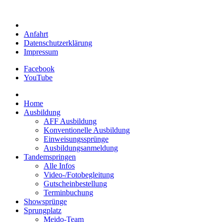
Anfahrt
Datenschutzerklärung
Impressum
Facebook
YouTube
Home
Ausbildung
AFF Ausbildung
Konventionelle Ausbildung
Einweisungssprünge
Ausbildungsanmeldung
Tandemspringen
Alle Infos
Video-/Fotobegleitung
Gutscheinbestellung
Terminbuchung
Showsprünge
Sprungplatz
Meido-Team