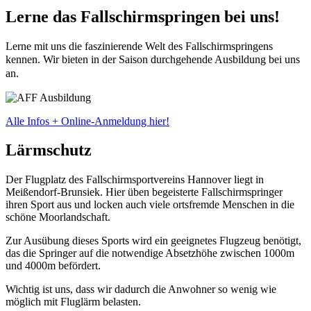
Lerne das Fallschirmspringen bei uns!
Lerne mit uns die faszinierende Welt des Fallschirmspringens
kennen.
Wir bieten in der Saison durchgehende Ausbildung bei uns
an.
Alle Infos + Online-Anmeldung hier!
Lärmschutz
Der Flugplatz des Fallschirmsportvereins Hannover liegt in
Meißendorf-Brunsiek. Hier üben begeisterte Fallschirmspringer
ihren Sport aus und locken auch viele ortsfremde Menschen in die
schöne Moorlandschaft.
Zur Ausübung dieses Sports wird ein geeignetes Flugzeug benötigt,
das die Springer auf die notwendige Absetzhöhe zwischen 1000m
und 4000m befördert.
Wichtig ist uns, dass wir dadurch die Anwohner so wenig wie
möglich mit Fluglärm belasten.