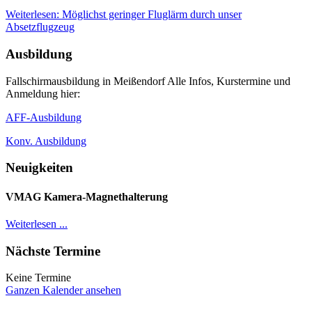
Weiterlesen: Möglichst geringer Fluglärm durch unser
Absetzflugzeug
Ausbildung
Fallschirmausbildung in Meißendorf Alle Infos, Kurstermine und
Anmeldung hier:
AFF-Ausbildung
Konv. Ausbildung
Neuigkeiten
VMAG Kamera-Magnethalterung
Weiterlesen ...
Nächste Termine
Keine Termine
Ganzen Kalender ansehen