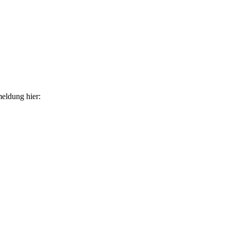
eldung hier: