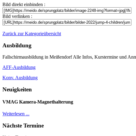
Bild direkt einbinden :
Bild verlinken :
Zurück zur Kategorieübersicht
Ausbildung
Fallschirmausbildung in Meißendorf Alle Infos, Kurstermine und Anm
AFF-Ausbildung
Konv. Ausbildung
Neuigkeiten
VMAG Kamera-Magnethalterung
Weiterlesen ...
Nächste Termine