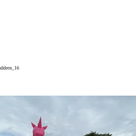
ildren_16