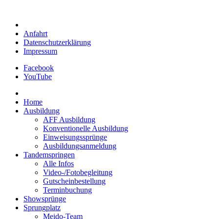
Anfahrt
Datenschutzerklärung
Impressum
Facebook
YouTube
Home
Ausbildung
AFF Ausbildung
Konventionelle Ausbildung
Einweisungssprünge
Ausbildungsanmeldung
Tandemspringen
Alle Infos
Video-/Fotobegleitung
Gutscheinbestellung
Terminbuchung
Showsprünge
Sprungplatz
Meido-Team