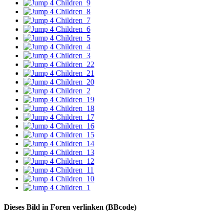
Dieses Bild in Foren verlinken (BBcode)