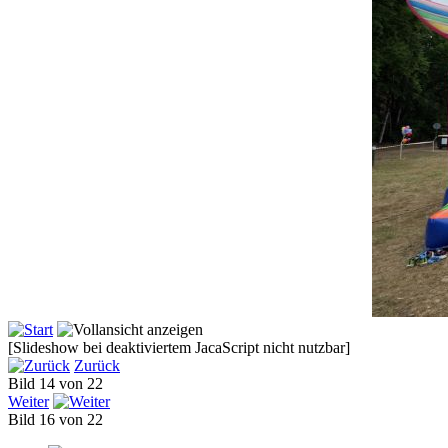
[Slideshow bei deaktiviertem JacaScript nicht nutzbar]
Zurück
Bild 14 von 22
Weiter
Bild 16 von 22