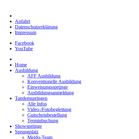
Anfahrt
Datenschutzerklärung
Impressum
Facebook
YouTube
Home
Ausbildung
AFF Ausbildung
Konventionelle Ausbildung
Einweisungssprünge
Ausbildungsanmeldung
Tandemspringen
Alle Infos
Video-/Fotobegleitung
Gutscheinbestellung
Terminbuchung
Showsprünge
Sprungplatz
Meido-Team