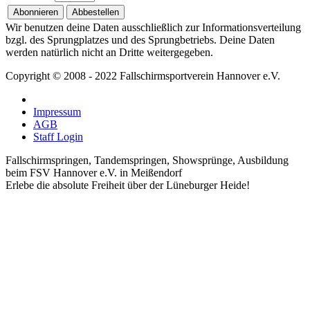
Wir benutzen deine Daten ausschließlich zur Informationsverteilung
bzgl. des Sprungplatzes und des Sprungbetriebs. Deine Daten
werden natürlich nicht an Dritte weitergegeben.
Copyright © 2008 - 2022 Fallschirmsportverein Hannover e.V.
Impressum
AGB
Staff Login
Fallschirmspringen, Tandemspringen, Showsprünge, Ausbildung
beim FSV Hannover e.V. in Meißendorf
Erlebe die absolute Freiheit über der Lüneburger Heide!