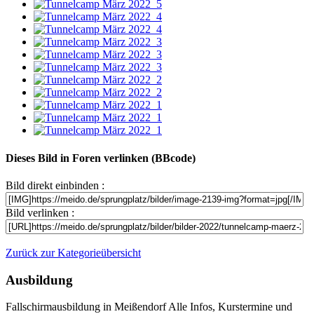
Dieses Bild in Foren verlinken (BBcode)
Bild direkt einbinden :
Bild verlinken :
Zurück zur Kategorieübersicht
Ausbildung
Fallschirmausbildung in Meißendorf Alle Infos, Kurstermine und