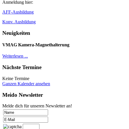
Anmeldung hier:
AFF-Ausbildung
Konv. Ausbildung
Neuigkeiten
VMAG Kamera-Magnethalterung
Weiterlesen ...
Nächste Termine
Keine Termine
Ganzen Kalender ansehen
Meido Newsletter
Melde dich für unseren Newsletter an!