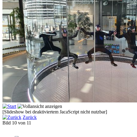
[Slideshow bei deaktiviertem JacaScript nicht nutzbar]
Zurück
Bild 10 von 11