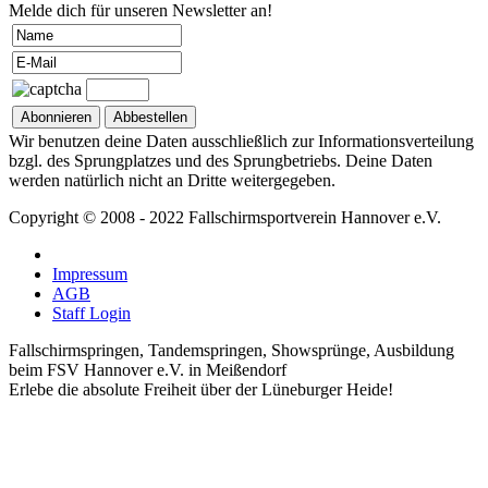
Melde dich für unseren Newsletter an!
Wir benutzen deine Daten ausschließlich zur Informationsverteilung
bzgl. des Sprungplatzes und des Sprungbetriebs. Deine Daten
werden natürlich nicht an Dritte weitergegeben.
Copyright © 2008 - 2022 Fallschirmsportverein Hannover e.V.
Impressum
AGB
Staff Login
Fallschirmspringen, Tandemspringen, Showsprünge, Ausbildung
beim FSV Hannover e.V. in Meißendorf
Erlebe die absolute Freiheit über der Lüneburger Heide!