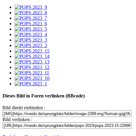
Dieses Bild in Foren verlinken (BBcode)
Bild direkt einbinden :
Bild verlinken :