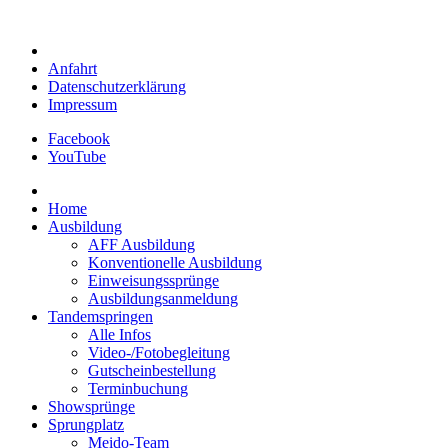
Anfahrt
Datenschutzerklärung
Impressum
Facebook
YouTube
Home
Ausbildung
AFF Ausbildung
Konventionelle Ausbildung
Einweisungssprünge
Ausbildungsanmeldung
Tandemspringen
Alle Infos
Video-/Fotobegleitung
Gutscheinbestellung
Terminbuchung
Showsprünge
Sprungplatz
Meido-Team