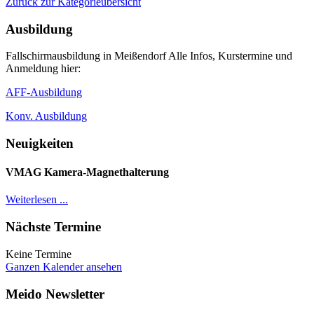
Zurück zur Kategorieübersicht
Ausbildung
Fallschirmausbildung in Meißendorf Alle Infos, Kurstermine und
Anmeldung hier:
AFF-Ausbildung
Konv. Ausbildung
Neuigkeiten
VMAG Kamera-Magnethalterung
Weiterlesen ...
Nächste Termine
Keine Termine
Ganzen Kalender ansehen
Meido Newsletter