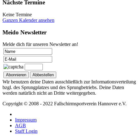
Nächste Termine
Keine Termine
Ganzen Kalender ansehen
Meido Newsletter
Melde dich für unseren Newsletter an!
Wir benutzen deine Daten ausschließlich zur Informationsverteilung
bzgl. des Sprungplatzes und des Sprungbetriebs. Deine Daten
werden natürlich nicht an Dritte weitergegeben.
Copyright © 2008 - 2022 Fallschirmsportverein Hannover e.V.
Impressum
AGB
Staff Login