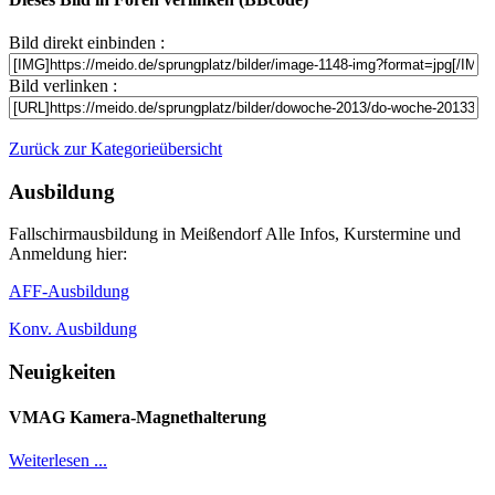
Bild direkt einbinden :
Bild verlinken :
Zurück zur Kategorieübersicht
Ausbildung
Fallschirmausbildung in Meißendorf Alle Infos, Kurstermine und
Anmeldung hier:
AFF-Ausbildung
Konv. Ausbildung
Neuigkeiten
VMAG Kamera-Magnethalterung
Weiterlesen ...