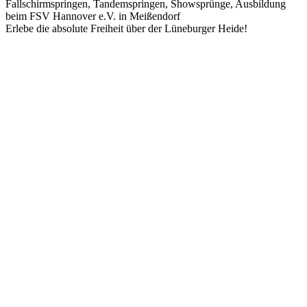
Fallschirmspringen, Tandemspringen, Showsprünge, Ausbildung
beim FSV Hannover e.V. in Meißendorf
Erlebe die absolute Freiheit über der Lüneburger Heide!