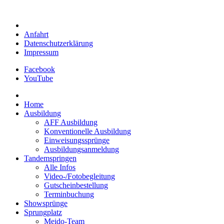
Anfahrt
Datenschutzerklärung
Impressum
Facebook
YouTube
Home
Ausbildung
AFF Ausbildung
Konventionelle Ausbildung
Einweisungssprünge
Ausbildungsanmeldung
Tandemspringen
Alle Infos
Video-/Fotobegleitung
Gutscheinbestellung
Terminbuchung
Showsprünge
Sprungplatz
Meido-Team