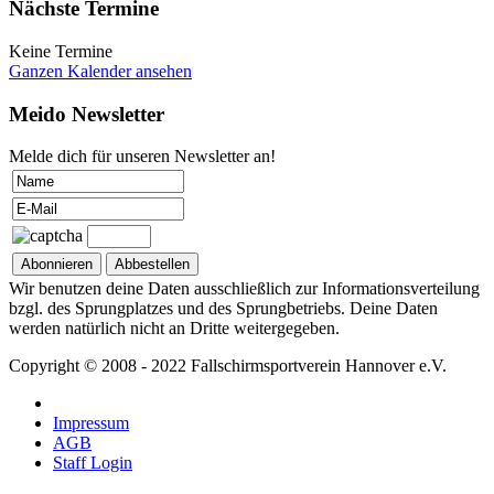
Nächste Termine
Keine Termine
Ganzen Kalender ansehen
Meido Newsletter
Melde dich für unseren Newsletter an!
Wir benutzen deine Daten ausschließlich zur Informationsverteilung
bzgl. des Sprungplatzes und des Sprungbetriebs. Deine Daten
werden natürlich nicht an Dritte weitergegeben.
Copyright © 2008 - 2022 Fallschirmsportverein Hannover e.V.
Impressum
AGB
Staff Login