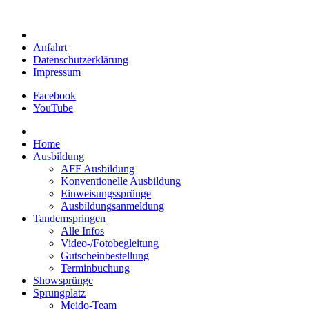
Anfahrt
Datenschutzerklärung
Impressum
Facebook
YouTube
Home
Ausbildung
AFF Ausbildung
Konventionelle Ausbildung
Einweisungssprünge
Ausbildungsanmeldung
Tandemspringen
Alle Infos
Video-/Fotobegleitung
Gutscheinbestellung
Terminbuchung
Showsprünge
Sprungplatz
Meido-Team