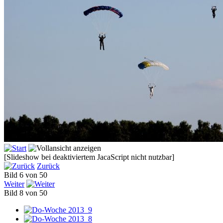
[Slideshow bei deaktiviertem JacaScript nicht nutzbar]
Zurück
Bild 6 von 50
Weiter
Bild 8 von 50