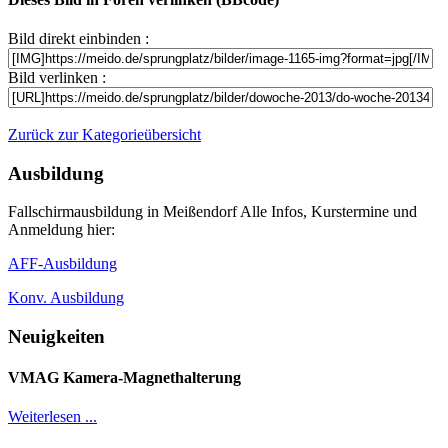
Bild direkt einbinden :
Bild verlinken :
Zurück zur Kategorieübersicht
Ausbildung
Fallschirmausbildung in Meißendorf Alle Infos, Kurstermine und
Anmeldung hier:
AFF-Ausbildung
Konv. Ausbildung
Neuigkeiten
VMAG Kamera-Magnethalterung
Weiterlesen ...