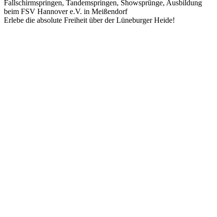
Fallschirmspringen, Tandemspringen, Showsprünge, Ausbildung
beim FSV Hannover e.V. in Meißendorf
Erlebe die absolute Freiheit über der Lüneburger Heide!