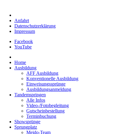
Anfahrt
Datenschutzerklärung
Impressum
Facebook
YouTube
Home
Ausbildung
AFF Ausbildung
Konventionelle Ausbildung
Einweisungssprünge
Ausbildungsanmeldung
Tandemspringen
Alle Infos
Video-/Fotobegleitung
Gutscheinbestellung
Terminbuchung
Showsprünge
Sprungplatz
Meido-Team