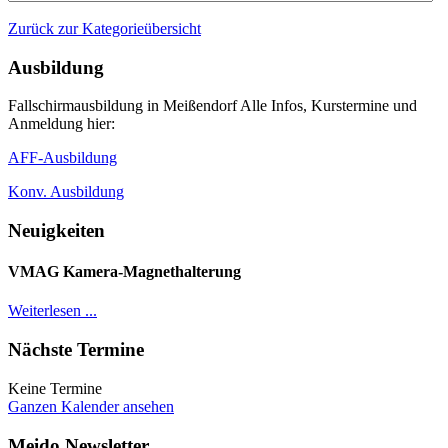
Zurück zur Kategorieübersicht
Ausbildung
Fallschirmausbildung in Meißendorf Alle Infos, Kurstermine und
Anmeldung hier:
AFF-Ausbildung
Konv. Ausbildung
Neuigkeiten
VMAG Kamera-Magnethalterung
Weiterlesen ...
Nächste Termine
Keine Termine
Ganzen Kalender ansehen
Meido Newsletter