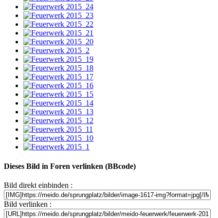
Dieses Bild in Foren verlinken (BBcode)
Bild direkt einbinden :
Bild verlinken :