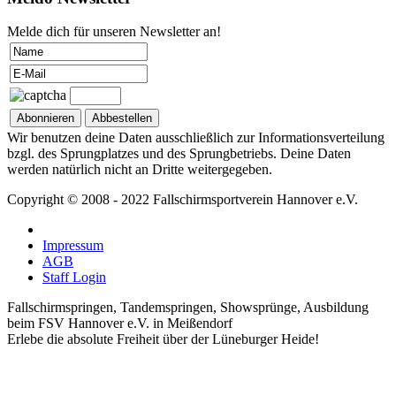
Melde dich für unseren Newsletter an!
Wir benutzen deine Daten ausschließlich zur Informationsverteilung
bzgl. des Sprungplatzes und des Sprungbetriebs. Deine Daten
werden natürlich nicht an Dritte weitergegeben.
Copyright © 2008 - 2022 Fallschirmsportverein Hannover e.V.
Impressum
AGB
Staff Login
Fallschirmspringen, Tandemspringen, Showsprünge, Ausbildung
beim FSV Hannover e.V. in Meißendorf
Erlebe die absolute Freiheit über der Lüneburger Heide!