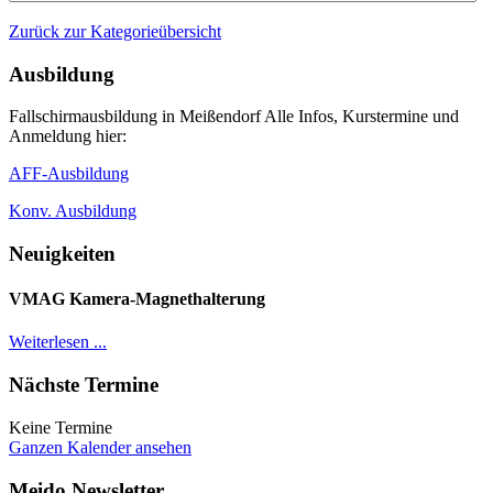
Zurück zur Kategorieübersicht
Ausbildung
Fallschirmausbildung in Meißendorf Alle Infos, Kurstermine und
Anmeldung hier:
AFF-Ausbildung
Konv. Ausbildung
Neuigkeiten
VMAG Kamera-Magnethalterung
Weiterlesen ...
Nächste Termine
Keine Termine
Ganzen Kalender ansehen
Meido Newsletter