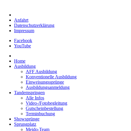
Anfahrt
Datenschutzerklärung
Impressum
Facebook
YouTube
Home
Ausbildung
AFF Ausbildung
Konventionelle Ausbildung
Einweisungssprünge
Ausbildungsanmeldung
Tandemspringen
Alle Infos
Video-/Fotobegleitung
Gutscheinbestellung
Terminbuchung
Showsprünge
Sprungplatz
Meido-Team