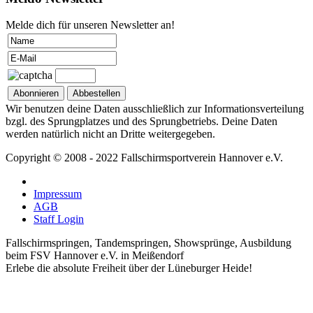
Melde dich für unseren Newsletter an!
Wir benutzen deine Daten ausschließlich zur Informationsverteilung
bzgl. des Sprungplatzes und des Sprungbetriebs. Deine Daten
werden natürlich nicht an Dritte weitergegeben.
Copyright © 2008 - 2022 Fallschirmsportverein Hannover e.V.
Impressum
AGB
Staff Login
Fallschirmspringen, Tandemspringen, Showsprünge, Ausbildung
beim FSV Hannover e.V. in Meißendorf
Erlebe die absolute Freiheit über der Lüneburger Heide!