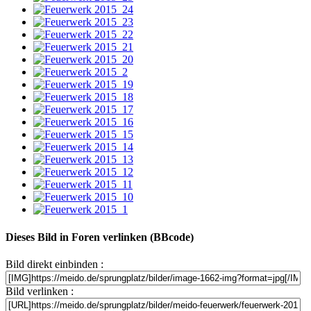
Dieses Bild in Foren verlinken (BBcode)
Bild direkt einbinden :
Bild verlinken :