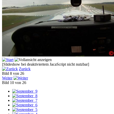
[Slideshow bei deaktiviertem JacaScript nicht nutzbar]
Zurück
Bild 8 von 26
Weiter
Bild 10 von 26