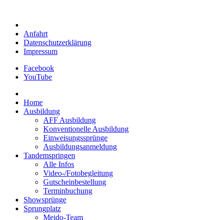
Anfahrt
Datenschutzerklärung
Impressum
Facebook
YouTube
Home
Ausbildung
AFF Ausbildung
Konventionelle Ausbildung
Einweisungssprünge
Ausbildungsanmeldung
Tandemspringen
Alle Infos
Video-/Fotobegleitung
Gutscheinbestellung
Terminbuchung
Showsprünge
Sprungplatz
Meido-Team