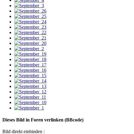
Dieses Bild in Foren verlinken (BBcode)
Bild direkt einbinden :