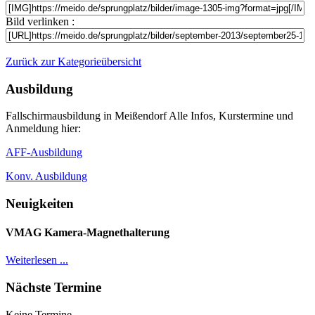
Bild verlinken :
Zurück zur Kategorieübersicht
Ausbildung
Fallschirmausbildung in Meißendorf Alle Infos, Kurstermine und
Anmeldung hier:
AFF-Ausbildung
Konv. Ausbildung
Neuigkeiten
VMAG Kamera-Magnethalterung
Weiterlesen ...
Nächste Termine
Keine Termine