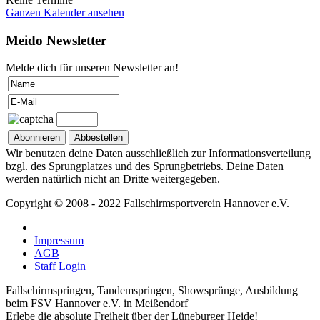
Ganzen Kalender ansehen
Meido Newsletter
Melde dich für unseren Newsletter an!
Wir benutzen deine Daten ausschließlich zur Informationsverteilung
bzgl. des Sprungplatzes und des Sprungbetriebs. Deine Daten
werden natürlich nicht an Dritte weitergegeben.
Copyright © 2008 - 2022 Fallschirmsportverein Hannover e.V.
Impressum
AGB
Staff Login
Fallschirmspringen, Tandemspringen, Showsprünge, Ausbildung
beim FSV Hannover e.V. in Meißendorf
Erlebe die absolute Freiheit über der Lüneburger Heide!