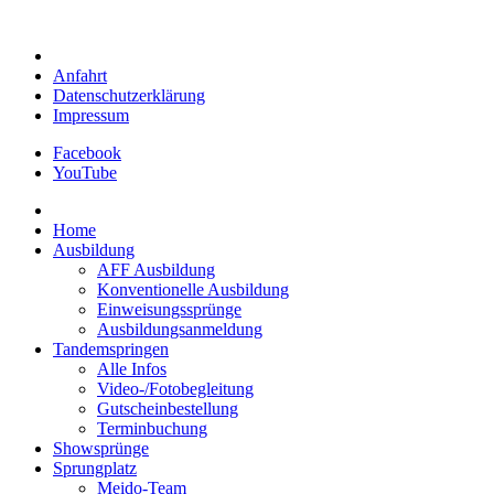
Anfahrt
Datenschutzerklärung
Impressum
Facebook
YouTube
Home
Ausbildung
AFF Ausbildung
Konventionelle Ausbildung
Einweisungssprünge
Ausbildungsanmeldung
Tandemspringen
Alle Infos
Video-/Fotobegleitung
Gutscheinbestellung
Terminbuchung
Showsprünge
Sprungplatz
Meido-Team