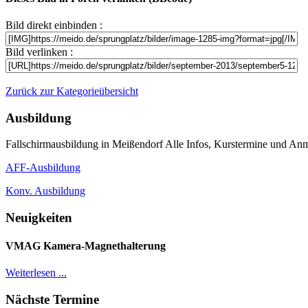
Bild direkt einbinden :
Bild verlinken :
Zurück zur Kategorieübersicht
Ausbildung
Fallschirmausbildung in Meißendorf Alle Infos, Kurstermine und Anm
AFF-Ausbildung
Konv. Ausbildung
Neuigkeiten
VMAG Kamera-Magnethalterung
Weiterlesen ...
Nächste Termine