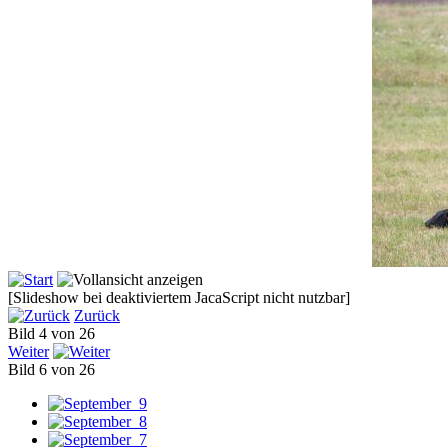
[Slideshow bei deaktiviertem JacaScript nicht nutzbar]
Zurück
Bild 4 von 26
Weiter
Bild 6 von 26