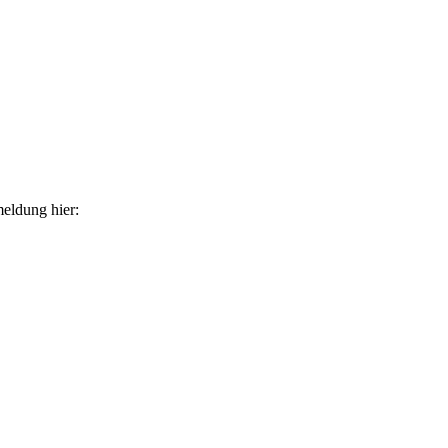
eldung hier: