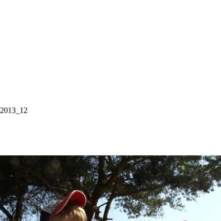
2013_12