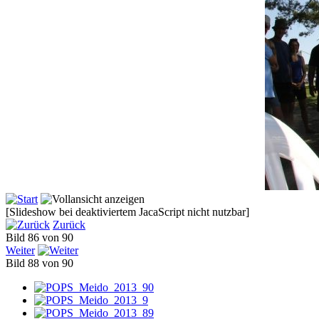
[Slideshow bei deaktiviertem JacaScript nicht nutzbar]
Zurück
Bild 86 von 90
Weiter
Bild 88 von 90