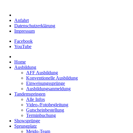
Anfahrt
Datenschutzerklärung
Impressum
Facebook
YouTube
Home
Ausbildung
AFF Ausbildung
Konventionelle Ausbildung
Einweisungssprünge
Ausbildungsanmeldung
Tandemspringen
Alle Infos
Video-/Fotobegleitung
Gutscheinbestellung
Terminbuchung
Showsprünge
Sprungplatz
Meido-Team