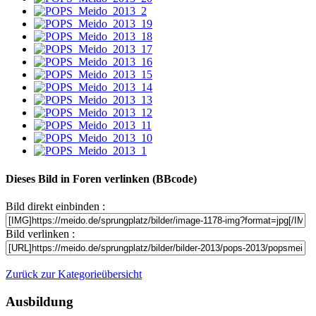
Dieses Bild in Foren verlinken (BBcode)
Bild direkt einbinden :
Bild verlinken :
Zurück zur Kategorieübersicht
Ausbildung