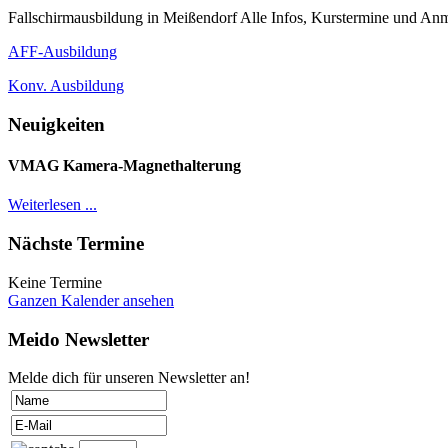
Fallschirmausbildung in Meißendorf Alle Infos, Kurstermine und Anm
AFF-Ausbildung
Konv. Ausbildung
Neuigkeiten
VMAG Kamera-Magnethalterung
Weiterlesen ...
Nächste Termine
Keine Termine
Ganzen Kalender ansehen
Meido Newsletter
Melde dich für unseren Newsletter an!