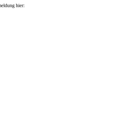
eldung hier: