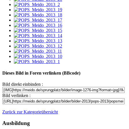
Dieses Bild in Foren verlinken (BBcode)
Bild direkt einbinden :
Bild verlinken :
Zurück zur Kategorieübersicht
Ausbildung