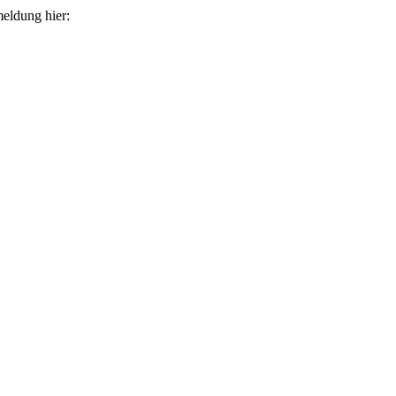
eldung hier: