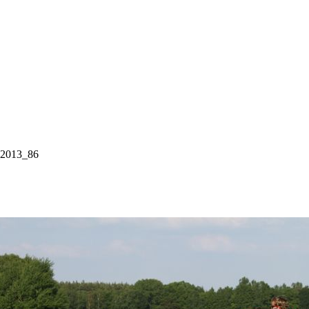
2013_86