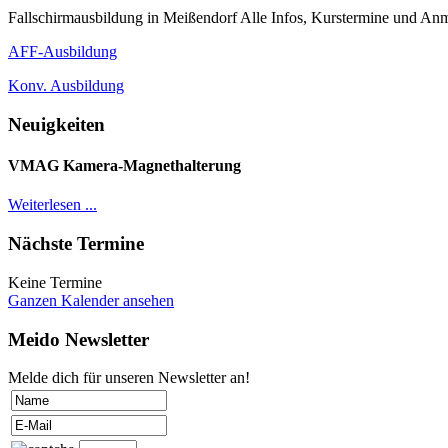
Fallschirmausbildung in Meißendorf Alle Infos, Kurstermine und Anm
AFF-Ausbildung
Konv. Ausbildung
Neuigkeiten
VMAG Kamera-Magnethalterung
Weiterlesen ...
Nächste Termine
Keine Termine
Ganzen Kalender ansehen
Meido Newsletter
Melde dich für unseren Newsletter an!