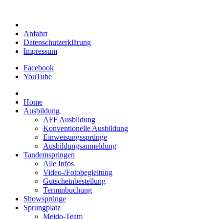
Anfahrt
Datenschutzerklärung
Impressum
Facebook
YouTube
Home
Ausbildung
AFF Ausbildung
Konventionelle Ausbildung
Einweisungssprünge
Ausbildungsanmeldung
Tandemspringen
Alle Infos
Video-/Fotobegleitung
Gutscheinbestellung
Terminbuchung
Showsprünge
Sprungplatz
Meido-Team