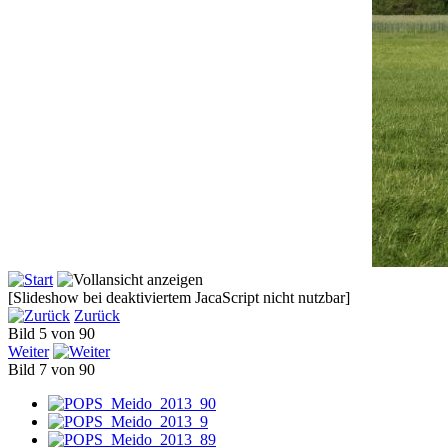
[Slideshow bei deaktiviertem JacaScript nicht nutzbar]
Zurück
Bild 5 von 90
Weiter
Bild 7 von 90