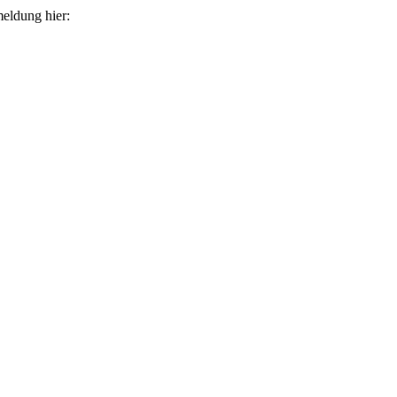
eldung hier: