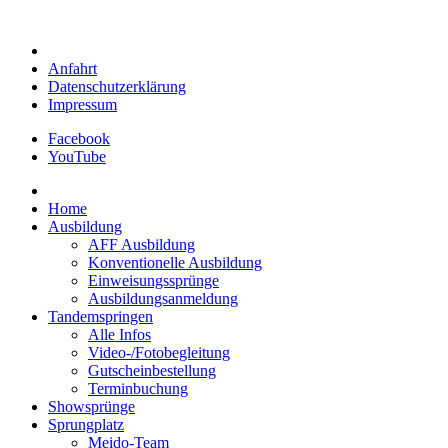
Anfahrt
Datenschutzerklärung
Impressum
Facebook
YouTube
Home
Ausbildung
AFF Ausbildung
Konventionelle Ausbildung
Einweisungssprünge
Ausbildungsanmeldung
Tandemspringen
Alle Infos
Video-/Fotobegleitung
Gutscheinbestellung
Terminbuchung
Showsprünge
Sprungplatz
Meido-Team