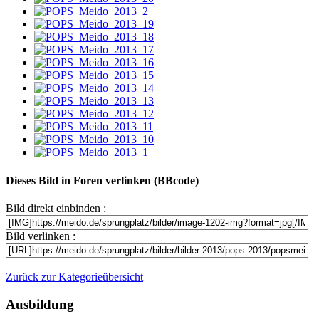
Dieses Bild in Foren verlinken (BBcode)
Bild direkt einbinden :
Bild verlinken :
Zurück zur Kategorieübersicht
Ausbildung