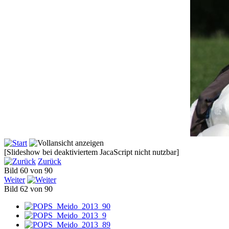
[Slideshow bei deaktiviertem JacaScript nicht nutzbar]
Zurück
Bild 60 von 90
Weiter
Bild 62 von 90