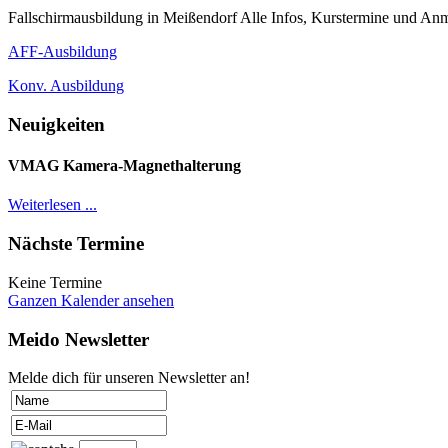
Fallschirmausbildung in Meißendorf Alle Infos, Kurstermine und Anm
AFF-Ausbildung
Konv. Ausbildung
Neuigkeiten
VMAG Kamera-Magnethalterung
Weiterlesen ...
Nächste Termine
Keine Termine
Ganzen Kalender ansehen
Meido Newsletter
Melde dich für unseren Newsletter an!