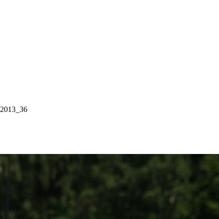
2013_36