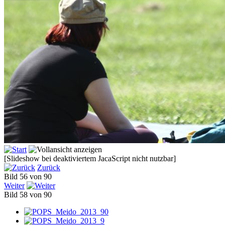
[Slideshow bei deaktiviertem JacaScript nicht nutzbar]
Zurück
Bild 56 von 90
Weiter
Bild 58 von 90