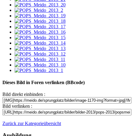
Dieses Bild in Foren verlinken (BBcode)
Bild direkt einbinden :
Bild verlinken :
Zurück zur Kategorieübersicht
Ausbildung