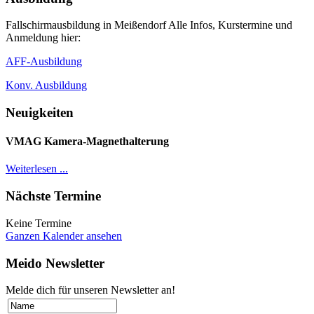
Fallschirmausbildung in Meißendorf Alle Infos, Kurstermine und
Anmeldung hier:
AFF-Ausbildung
Konv. Ausbildung
Neuigkeiten
VMAG Kamera-Magnethalterung
Weiterlesen ...
Nächste Termine
Keine Termine
Ganzen Kalender ansehen
Meido Newsletter
Melde dich für unseren Newsletter an!