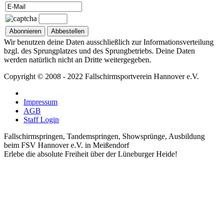
Wir benutzen deine Daten ausschließlich zur Informationsverteilung
bzgl. des Sprungplatzes und des Sprungbetriebs. Deine Daten
werden natürlich nicht an Dritte weitergegeben.
Copyright © 2008 - 2022 Fallschirmsportverein Hannover e.V.
Impressum
AGB
Staff Login
Fallschirmspringen, Tandemspringen, Showsprünge, Ausbildung
beim FSV Hannover e.V. in Meißendorf
Erlebe die absolute Freiheit über der Lüneburger Heide!