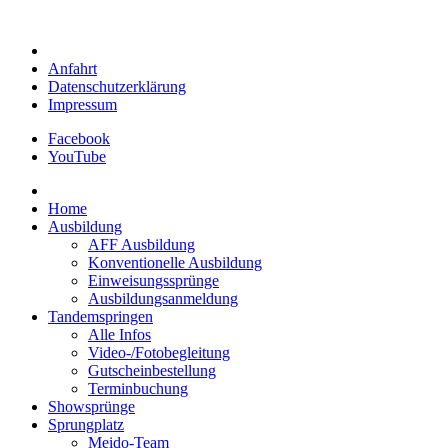
Anfahrt
Datenschutzerklärung
Impressum
Facebook
YouTube
Home
Ausbildung
AFF Ausbildung
Konventionelle Ausbildung
Einweisungssprünge
Ausbildungsanmeldung
Tandemspringen
Alle Infos
Video-/Fotobegleitung
Gutscheinbestellung
Terminbuchung
Showsprünge
Sprungplatz
Meido-Team