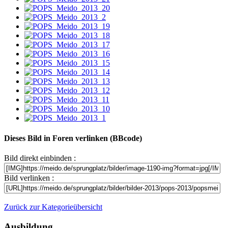
Dieses Bild in Foren verlinken (BBcode)
Bild direkt einbinden :
Bild verlinken :
Zurück zur Kategorieübersicht
Ausbildung