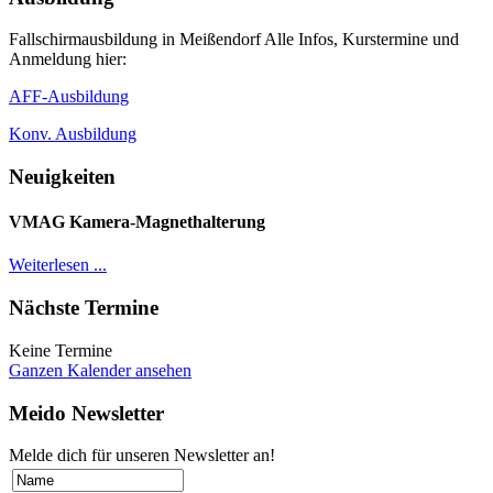
Fallschirmausbildung in Meißendorf Alle Infos, Kurstermine und
Anmeldung hier:
AFF-Ausbildung
Konv. Ausbildung
Neuigkeiten
VMAG Kamera-Magnethalterung
Weiterlesen ...
Nächste Termine
Keine Termine
Ganzen Kalender ansehen
Meido Newsletter
Melde dich für unseren Newsletter an!