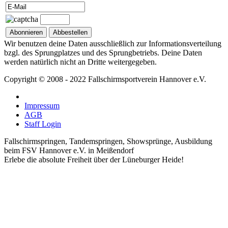
Wir benutzen deine Daten ausschließlich zur Informationsverteilung
bzgl. des Sprungplatzes und des Sprungbetriebs. Deine Daten
werden natürlich nicht an Dritte weitergegeben.
Copyright © 2008 - 2022 Fallschirmsportverein Hannover e.V.
Impressum
AGB
Staff Login
Fallschirmspringen, Tandemspringen, Showsprünge, Ausbildung
beim FSV Hannover e.V. in Meißendorf
Erlebe die absolute Freiheit über der Lüneburger Heide!