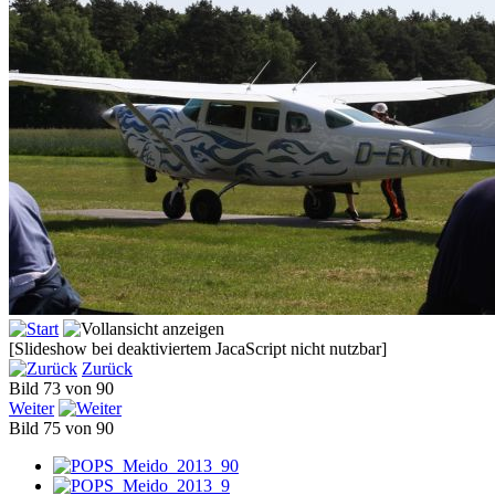
[Slideshow bei deaktiviertem JacaScript nicht nutzbar]
Zurück
Bild 73 von 90
Weiter
Bild 75 von 90