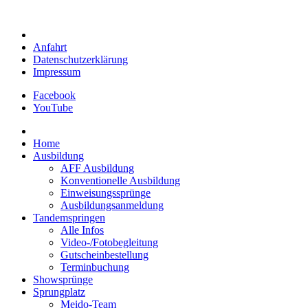
Anfahrt
Datenschutzerklärung
Impressum
Facebook
YouTube
Home
Ausbildung
AFF Ausbildung
Konventionelle Ausbildung
Einweisungssprünge
Ausbildungsanmeldung
Tandemspringen
Alle Infos
Video-/Fotobegleitung
Gutscheinbestellung
Terminbuchung
Showsprünge
Sprungplatz
Meido-Team