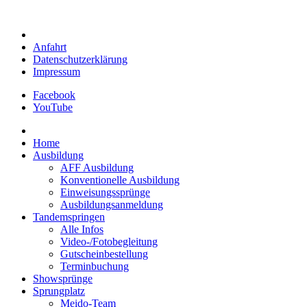
Anfahrt
Datenschutzerklärung
Impressum
Facebook
YouTube
Home
Ausbildung
AFF Ausbildung
Konventionelle Ausbildung
Einweisungssprünge
Ausbildungsanmeldung
Tandemspringen
Alle Infos
Video-/Fotobegleitung
Gutscheinbestellung
Terminbuchung
Showsprünge
Sprungplatz
Meido-Team