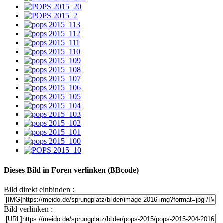
Dieses Bild in Foren verlinken (BBcode)
Bild direkt einbinden :
Bild verlinken :