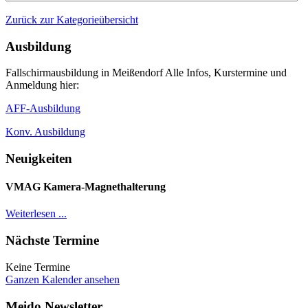
Zurück zur Kategorieübersicht
Ausbildung
Fallschirmausbildung in Meißendorf Alle Infos, Kurstermine und
Anmeldung hier:
AFF-Ausbildung
Konv. Ausbildung
Neuigkeiten
VMAG Kamera-Magnethalterung
Weiterlesen ...
Nächste Termine
Keine Termine
Ganzen Kalender ansehen
Meido Newsletter