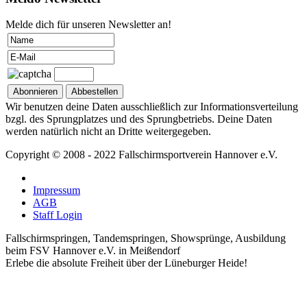
Melde dich für unseren Newsletter an!
Wir benutzen deine Daten ausschließlich zur Informationsverteilung
bzgl. des Sprungplatzes und des Sprungbetriebs. Deine Daten
werden natürlich nicht an Dritte weitergegeben.
Copyright © 2008 - 2022 Fallschirmsportverein Hannover e.V.
Impressum
AGB
Staff Login
Fallschirmspringen, Tandemspringen, Showsprünge, Ausbildung
beim FSV Hannover e.V. in Meißendorf
Erlebe die absolute Freiheit über der Lüneburger Heide!