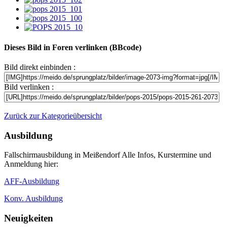
Dieses Bild in Foren verlinken (BBcode)
Bild direkt einbinden :
Bild verlinken :
Zurück zur Kategorieübersicht
Ausbildung
Fallschirmausbildung in Meißendorf Alle Infos, Kurstermine und
Anmeldung hier:
AFF-Ausbildung
Konv. Ausbildung
Neuigkeiten