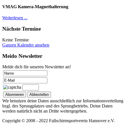
VMAG Kamera-Magnethalterung
Weiterlesen ...
Nächste Termine
Keine Termine
Ganzen Kalender ansehen
Meido Newsletter
Melde dich für unseren Newsletter an!
Wir benutzen deine Daten ausschließlich zur Informationsverteilung
bzgl. des Sprungplatzes und des Sprungbetriebs. Deine Daten
werden natürlich nicht an Dritte weitergegeben.
Copyright © 2008 - 2022 Fallschirmsportverein Hannover e.V.