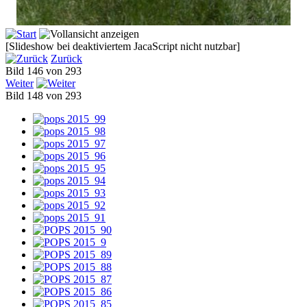
[Slideshow bei deaktiviertem JacaScript nicht nutzbar]
Zurück
Bild 146 von 293
Weiter
Bild 148 von 293