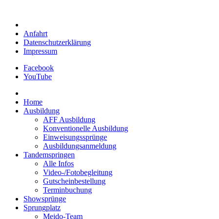
Anfahrt
Datenschutzerklärung
Impressum
Facebook
YouTube
Home
Ausbildung
AFF Ausbildung
Konventionelle Ausbildung
Einweisungssprünge
Ausbildungsanmeldung
Tandemspringen
Alle Infos
Video-/Fotobegleitung
Gutscheinbestellung
Terminbuchung
Showsprünge
Sprungplatz
Meido-Team