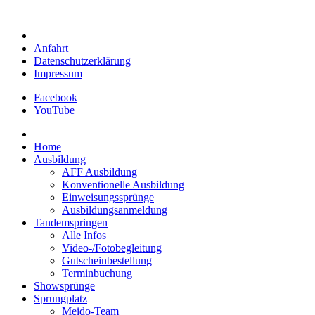
Anfahrt
Datenschutzerklärung
Impressum
Facebook
YouTube
Home
Ausbildung
AFF Ausbildung
Konventionelle Ausbildung
Einweisungssprünge
Ausbildungsanmeldung
Tandemspringen
Alle Infos
Video-/Fotobegleitung
Gutscheinbestellung
Terminbuchung
Showsprünge
Sprungplatz
Meido-Team