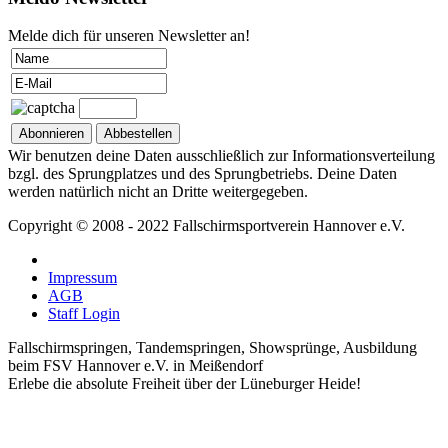
Melde dich für unseren Newsletter an!
Wir benutzen deine Daten ausschließlich zur Informationsverteilung
bzgl. des Sprungplatzes und des Sprungbetriebs. Deine Daten
werden natürlich nicht an Dritte weitergegeben.
Copyright © 2008 - 2022 Fallschirmsportverein Hannover e.V.
Impressum
AGB
Staff Login
Fallschirmspringen, Tandemspringen, Showsprünge, Ausbildung
beim FSV Hannover e.V. in Meißendorf
Erlebe die absolute Freiheit über der Lüneburger Heide!