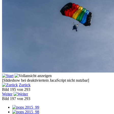
[Slideshow bei deaktiviertem JacaScript nicht nutzbar]
Zurück
Bild 195 von 293
Weiter
Bild 197 von 293