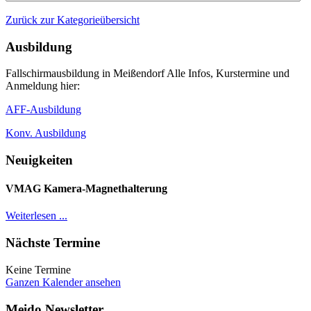
Zurück zur Kategorieübersicht
Ausbildung
Fallschirmausbildung in Meißendorf Alle Infos, Kurstermine und
Anmeldung hier:
AFF-Ausbildung
Konv. Ausbildung
Neuigkeiten
VMAG Kamera-Magnethalterung
Weiterlesen ...
Nächste Termine
Keine Termine
Ganzen Kalender ansehen
Meido Newsletter