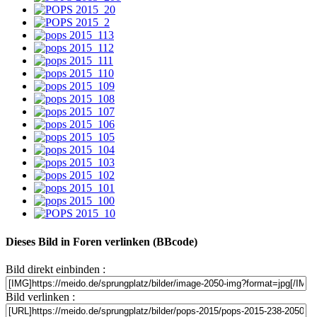
Dieses Bild in Foren verlinken (BBcode)
Bild direkt einbinden :
Bild verlinken :