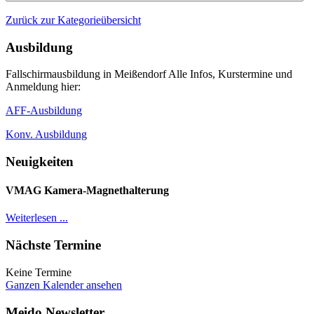
Zurück zur Kategorieübersicht
Ausbildung
Fallschirmausbildung in Meißendorf Alle Infos, Kurstermine und
Anmeldung hier:
AFF-Ausbildung
Konv. Ausbildung
Neuigkeiten
VMAG Kamera-Magnethalterung
Weiterlesen ...
Nächste Termine
Keine Termine
Ganzen Kalender ansehen
Meido Newsletter