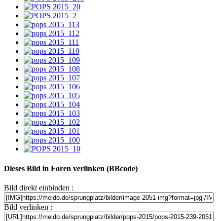
Dieses Bild in Foren verlinken (BBcode)
Bild direkt einbinden :
Bild verlinken :