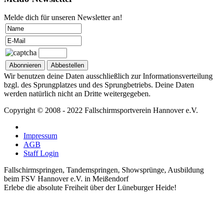
Melde dich für unseren Newsletter an!
Wir benutzen deine Daten ausschließlich zur Informationsverteilung
bzgl. des Sprungplatzes und des Sprungbetriebs. Deine Daten
werden natürlich nicht an Dritte weitergegeben.
Copyright © 2008 - 2022 Fallschirmsportverein Hannover e.V.
Impressum
AGB
Staff Login
Fallschirmspringen, Tandemspringen, Showsprünge, Ausbildung
beim FSV Hannover e.V. in Meißendorf
Erlebe die absolute Freiheit über der Lüneburger Heide!