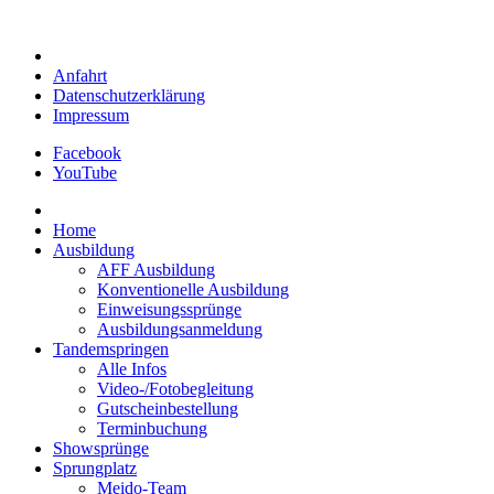
Anfahrt
Datenschutzerklärung
Impressum
Facebook
YouTube
Home
Ausbildung
AFF Ausbildung
Konventionelle Ausbildung
Einweisungssprünge
Ausbildungsanmeldung
Tandemspringen
Alle Infos
Video-/Fotobegleitung
Gutscheinbestellung
Terminbuchung
Showsprünge
Sprungplatz
Meido-Team