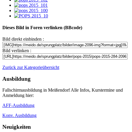
Dieses Bild in Foren verlinken (BBcode)
Bild direkt einbinden :
Bild verlinken :
Zurück zur Kategorieübersicht
Ausbildung
Fallschirmausbildung in Meißendorf Alle Infos, Kurstermine und
Anmeldung hier:
AFF-Ausbildung
Konv. Ausbildung
Neuigkeiten