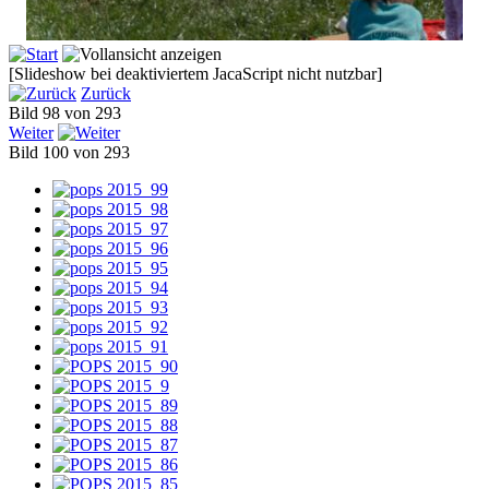
[Slideshow bei deaktiviertem JacaScript nicht nutzbar]
Zurück
Bild 98 von 293
Weiter
Bild 100 von 293