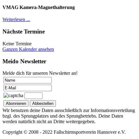
VMAG Kamera-Magnethalterung
Weiterlesen ...
Nächste Termine
Keine Termine
Ganzen Kalender ansehen
Meido Newsletter
Melde dich für unseren Newsletter an!
Wir benutzen deine Daten ausschließlich zur Informationsverteilung
bzgl. des Sprungplatzes und des Sprungbetriebs. Deine Daten
werden natürlich nicht an Dritte weitergegeben.
Copyright © 2008 - 2022 Fallschirmsportverein Hannover e.V.