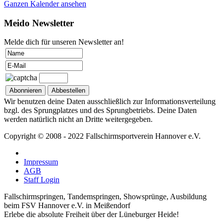
Ganzen Kalender ansehen
Meido Newsletter
Melde dich für unseren Newsletter an!
Wir benutzen deine Daten ausschließlich zur Informationsverteilung
bzgl. des Sprungplatzes und des Sprungbetriebs. Deine Daten
werden natürlich nicht an Dritte weitergegeben.
Copyright © 2008 - 2022 Fallschirmsportverein Hannover e.V.
Impressum
AGB
Staff Login
Fallschirmspringen, Tandemspringen, Showsprünge, Ausbildung
beim FSV Hannover e.V. in Meißendorf
Erlebe die absolute Freiheit über der Lüneburger Heide!