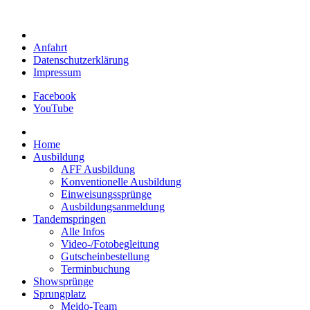
Anfahrt
Datenschutzerklärung
Impressum
Facebook
YouTube
Home
Ausbildung
AFF Ausbildung
Konventionelle Ausbildung
Einweisungssprünge
Ausbildungsanmeldung
Tandemspringen
Alle Infos
Video-/Fotobegleitung
Gutscheinbestellung
Terminbuchung
Showsprünge
Sprungplatz
Meido-Team