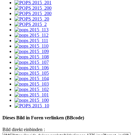
Dieses Bild in Foren verlinken (BBcode)
Bild direkt einbinden :