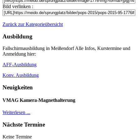
Bild verlinken :
Zurück zur Kategorieübersicht
Ausbildung
Fallschirmausbildung in Meißendorf Alle Infos, Kurstermine und
Anmeldung hier:
AFF-Ausbildung
Konv. Ausbildung
Neuigkeiten
VMAG Kamera-Magnethalterung
Weiterlesen ...
Nächste Termine
Keine Termine