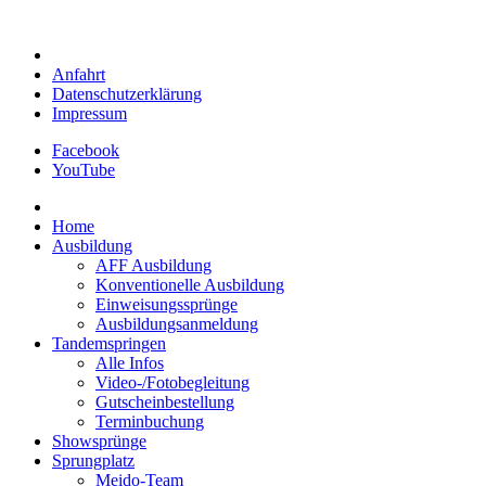
Anfahrt
Datenschutzerklärung
Impressum
Facebook
YouTube
Home
Ausbildung
AFF Ausbildung
Konventionelle Ausbildung
Einweisungssprünge
Ausbildungsanmeldung
Tandemspringen
Alle Infos
Video-/Fotobegleitung
Gutscheinbestellung
Terminbuchung
Showsprünge
Sprungplatz
Meido-Team