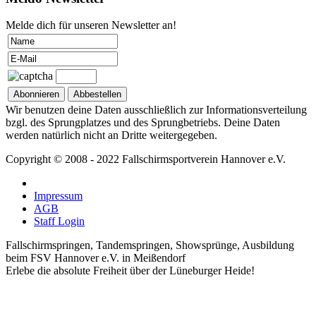
Melde dich für unseren Newsletter an!
Wir benutzen deine Daten ausschließlich zur Informationsverteilung
bzgl. des Sprungplatzes und des Sprungbetriebs. Deine Daten
werden natürlich nicht an Dritte weitergegeben.
Copyright © 2008 - 2022 Fallschirmsportverein Hannover e.V.
Impressum
AGB
Staff Login
Fallschirmspringen, Tandemspringen, Showsprünge, Ausbildung
beim FSV Hannover e.V. in Meißendorf
Erlebe die absolute Freiheit über der Lüneburger Heide!