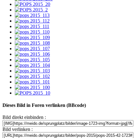
Dieses Bild in Foren verlinken (BBcode)
Bild direkt einbinden :
Bild verlinken :