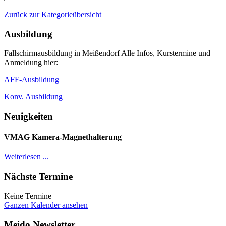
Zurück zur Kategorieübersicht
Ausbildung
Fallschirmausbildung in Meißendorf Alle Infos, Kurstermine und
Anmeldung hier:
AFF-Ausbildung
Konv. Ausbildung
Neuigkeiten
VMAG Kamera-Magnethalterung
Weiterlesen ...
Nächste Termine
Keine Termine
Ganzen Kalender ansehen
Meido Newsletter