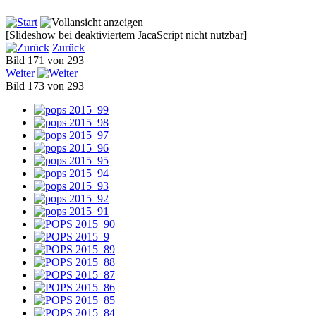
[Slideshow bei deaktiviertem JacaScript nicht nutzbar]
Zurück
Bild 171 von 293
Weiter
Bild 173 von 293