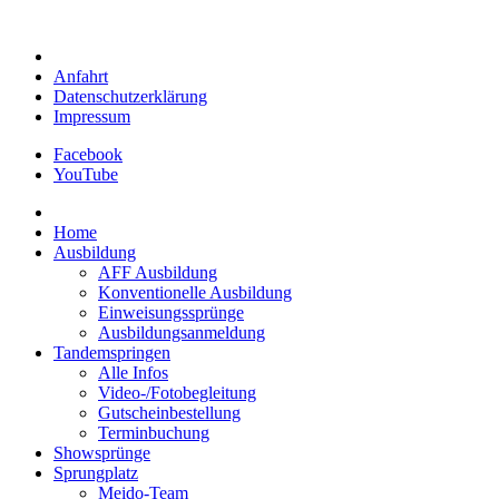
Anfahrt
Datenschutzerklärung
Impressum
Facebook
YouTube
Home
Ausbildung
AFF Ausbildung
Konventionelle Ausbildung
Einweisungssprünge
Ausbildungsanmeldung
Tandemspringen
Alle Infos
Video-/Fotobegleitung
Gutscheinbestellung
Terminbuchung
Showsprünge
Sprungplatz
Meido-Team