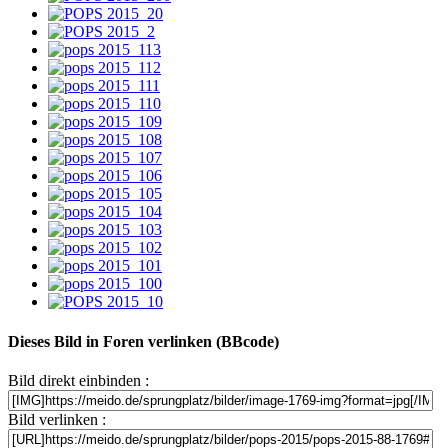
Dieses Bild in Foren verlinken (BBcode)
Bild direkt einbinden :
Bild verlinken :