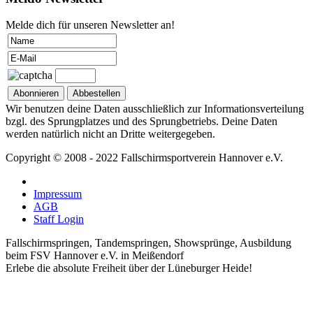
Melde dich für unseren Newsletter an!
Wir benutzen deine Daten ausschließlich zur Informationsverteilung
bzgl. des Sprungplatzes und des Sprungbetriebs. Deine Daten
werden natürlich nicht an Dritte weitergegeben.
Copyright © 2008 - 2022 Fallschirmsportverein Hannover e.V.
Impressum
AGB
Staff Login
Fallschirmspringen, Tandemspringen, Showsprünge, Ausbildung
beim FSV Hannover e.V. in Meißendorf
Erlebe die absolute Freiheit über der Lüneburger Heide!