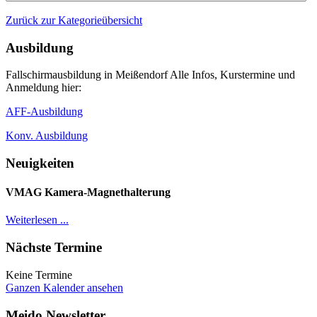
Zurück zur Kategorieübersicht
Ausbildung
Fallschirmausbildung in Meißendorf Alle Infos, Kurstermine und
Anmeldung hier:
AFF-Ausbildung
Konv. Ausbildung
Neuigkeiten
VMAG Kamera-Magnethalterung
Weiterlesen ...
Nächste Termine
Keine Termine
Ganzen Kalender ansehen
Meido Newsletter