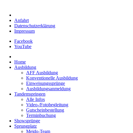
Anfahrt
Datenschutzerklärung
Impressum
Facebook
YouTube
Home
Ausbildung
AFF Ausbildung
Konventionelle Ausbildung
Einweisungssprünge
Ausbildungsanmeldung
Tandemspringen
Alle Infos
Video-/Fotobegleitung
Gutscheinbestellung
Terminbuchung
Showsprünge
Sprungplatz
Meido-Team