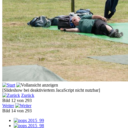
[Slideshow bei deaktiviertem JacaScript nicht nutzbar]
Zurück
Bild 12 von 293
Weiter
Bild 14 von 293